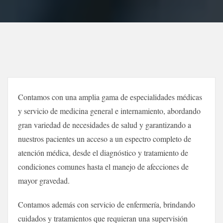
Contamos con una amplia gama de especialidades médicas
y servicio de medicina general e internamiento, abordando
gran variedad de necesidades de salud y garantizando a
nuestros pacientes un acceso a un espectro completo de
atención médica, desde el diagnóstico y tratamiento de
condiciones comunes hasta el manejo de afecciones de
mayor gravedad.
Contamos además con servicio de enfermería, brindando
cuidados y tratamientos que requieran una supervisión