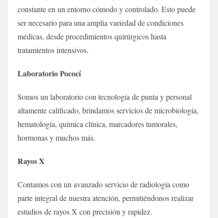
constante en un entorno cómodo y controlado. Esto puede
ser necesario para una amplia variedad de condiciones
médicas, desde procedimientos quirúrgicos hasta
tratamientos intensivos.
Laboratorio Pococí
Somos un laboratorio con tecnología de punta y personal
altamente calificado, brindamos servicios de microbiología,
hematología, química clínica, marcadores tumorales,
hormonas y muchos más.
Rayos X
Contamos con un avanzado servicio de radiología como
parte integral de nuestra atención, permitiéndonos realizar
estudios de rayos X con precisión y rapidez.