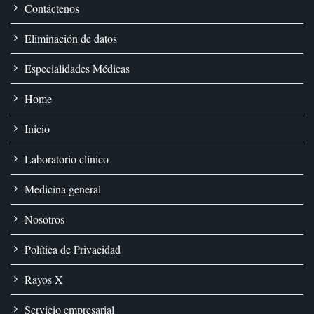
Contáctenos
Eliminación de datos
Especialidades Médicas
Home
Inicio
Laboratorio clínico
Medicina general
Nosotros
Política de Privacidad
Rayos X
Servicio empresarial