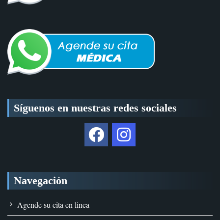
Síguenos en nuestras redes sociales
Navegación
Agende su cita en linea