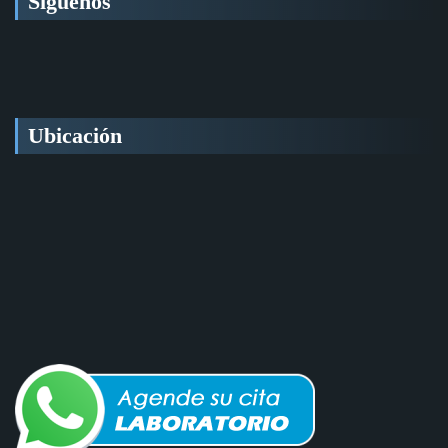
Síguenos
Ubicación